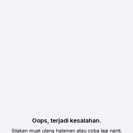
Oops, terjadi kesalahan.
Silakan muat ulang halaman atau coba lagi nanti.