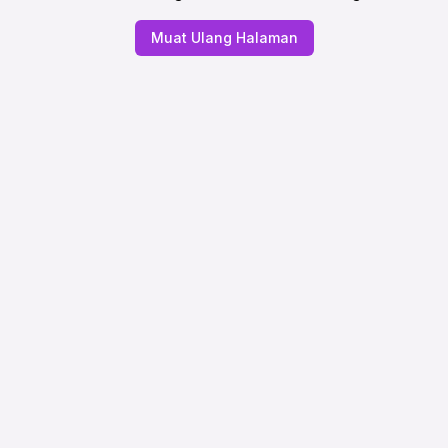
Muat Ulang Halaman