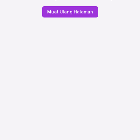
Muat Ulang Halaman