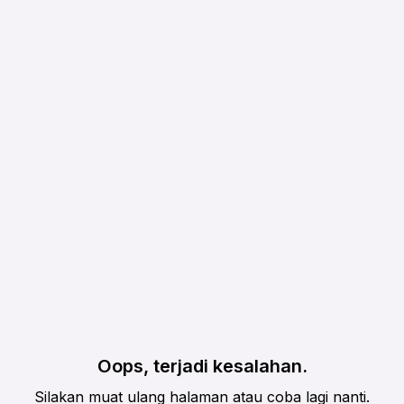
Oops, terjadi kesalahan.
Silakan muat ulang halaman atau coba lagi nanti.