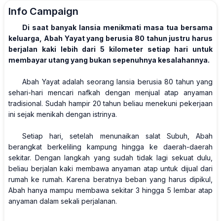
Info Campaign
Di saat banyak lansia menikmati masa tua bersama
keluarga, Abah Yayat yang berusia 80 tahun justru harus
berjalan kaki lebih dari 5 kilometer setiap hari untuk
membayar utang yang bukan sepenuhnya kesalahannya.
Abah Yayat adalah seorang lansia berusia 80 tahun yang
sehari-hari mencari nafkah dengan menjual atap anyaman
tradisional. Sudah hampir 20 tahun beliau menekuni pekerjaan
ini sejak menikah dengan istrinya.
Setiap hari, setelah menunaikan salat Subuh, Abah
berangkat berkeliling kampung hingga ke daerah-daerah
sekitar. Dengan langkah yang sudah tidak lagi sekuat dulu,
beliau berjalan kaki membawa anyaman atap untuk dijual dari
rumah ke rumah. Karena beratnya beban yang harus dipikul,
Abah hanya mampu membawa sekitar 3 hingga 5 lembar atap
anyaman dalam sekali perjalanan.