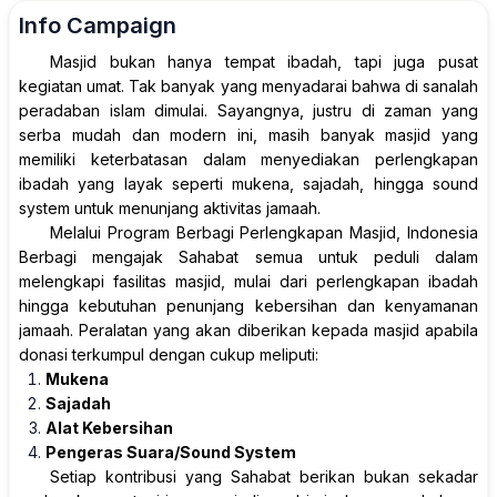
Info Campaign
Masjid bukan hanya tempat ibadah, tapi juga pusat
kegiatan umat. Tak banyak yang menyadarai bahwa di sanalah
peradaban islam dimulai. Sayangnya, justru di zaman yang
serba mudah dan modern ini, masih banyak masjid yang
memiliki keterbatasan dalam menyediakan perlengkapan
ibadah yang layak seperti mukena, sajadah, hingga sound
system untuk menunjang aktivitas jamaah.
Melalui Program Berbagi Perlengkapan Masjid, Indonesia
Berbagi mengajak Sahabat semua untuk peduli dalam
melengkapi fasilitas masjid, mulai dari perlengkapan ibadah
hingga kebutuhan penunjang kebersihan dan kenyamanan
jamaah. Peralatan yang akan diberikan kepada masjid apabila
donasi terkumpul dengan cukup meliputi:
Mukena
Sajadah
Alat Kebersihan
Pengeras Suara/Sound System
Setiap kontribusi yang Sahabat berikan bukan sekadar