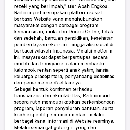
rezeki yang berlimpah," ujar Abah Engkos.
Raihmimpi.id merupakan platform sosial 
berbasis Website yang menghubungkan 
masyarakat dengan berbagai program 
kemanusiaan, mulai dari Donasi Online, Infak 
dan sedekah, bantuan pendidikan, kesehatan, 
pemberdayaan ekonomi, hingga aksi sosial di 
berbagai wilayah Indonesia. Melalui platform 
ini, masyarakat dapat berpartisipasi secara 
mudah dan transparan dalam membantu 
kelompok rentan seperti anak yatim, lansia, 
keluarga prasejahtera, penyandang disabilitas, 
dan penerima manfaat lainnya.
Sebagai bentuk komitmen terhadap 
transparansi dan akuntabilitas, Raihmimpi.id 
secara rutin mempublikasikan perkembangan 
program, laporan penyaluran bantuan, serta 
kisah inspiratif penerima manfaat melalui 
berbagai kanal informasi di Website resminya. 
Melalui semangat gotong royong dan 