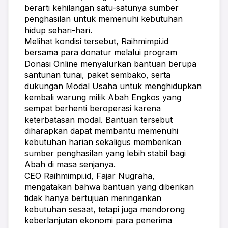
berarti kehilangan satu-satunya sumber 
penghasilan untuk memenuhi kebutuhan 
hidup sehari-hari.
Melihat kondisi tersebut, Raihmimpi.id 
bersama para donatur melalui program 
Donasi Online menyalurkan bantuan berupa 
santunan tunai, paket sembako, serta 
dukungan Modal Usaha untuk menghidupkan 
kembali warung milik Abah Engkos yang 
sempat berhenti beroperasi karena 
keterbatasan modal. Bantuan tersebut 
diharapkan dapat membantu memenuhi 
kebutuhan harian sekaligus memberikan 
sumber penghasilan yang lebih stabil bagi 
Abah di masa senjanya.
CEO Raihmimpi.id, Fajar Nugraha, 
mengatakan bahwa bantuan yang diberikan 
tidak hanya bertujuan meringankan 
kebutuhan sesaat, tetapi juga mendorong 
keberlanjutan ekonomi para penerima 