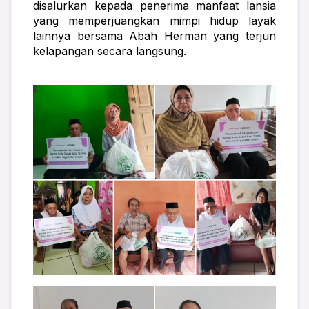
disalurkan kepada penerima manfaat lansia 
yang memperjuangkan mimpi hidup layak 
lainnya bersama Abah Herman yang terjun 
kelapangan secara langsung. 