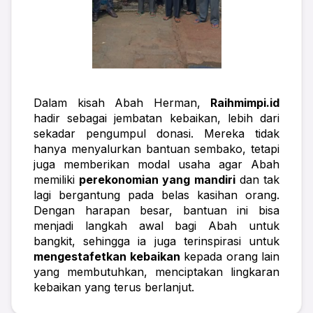
Dalam kisah Abah Herman, 
Raihmimpi.id
hadir sebagai jembatan kebaikan, lebih dari 
sekadar pengumpul donasi. Mereka tidak 
hanya menyalurkan bantuan sembako, tetapi 
juga memberikan modal usaha agar Abah 
memiliki 
perekonomian yang mandiri
 dan tak 
lagi bergantung pada belas kasihan orang. 
Dengan harapan besar, bantuan ini bisa 
menjadi langkah awal bagi Abah untuk 
bangkit, sehingga ia juga terinspirasi untuk 
mengestafetkan kebaikan
 kepada orang lain 
yang membutuhkan, menciptakan lingkaran 
kebaikan yang terus berlanjut.