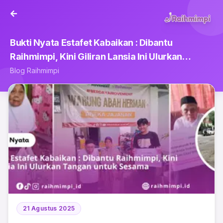
Bukti Nyata Estafet Kabaikan : Dibantu
Raihmimpi, Kini Giliran Lansia Ini Ulurkan
Tangan untuk Sesama
Blog Raihmimpi
21 Agustus 2025