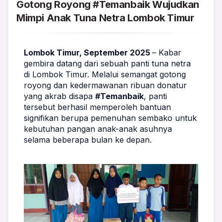
Gotong Royong #Temanbaik Wujudkan
Mimpi Anak Tuna Netra Lombok Timur
Lombok Timur, September 2025 
– Kabar 
gembira datang dari sebuah panti tuna netra 
di Lombok Timur. Melalui semangat gotong 
royong dan kedermawanan ribuan donatur 
yang akrab disapa 
#Temanbaik
, panti 
tersebut berhasil memperoleh bantuan 
signifikan berupa pemenuhan sembako untuk 
kebutuhan pangan anak-anak asuhnya 
selama beberapa bulan ke depan. 