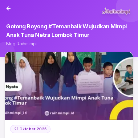
Gotong Royong #Temanbaik Wujudkan Mimpi
Anak Tuna Netra Lombok Timur
Blog Raihmimpi
21 Oktober 2025