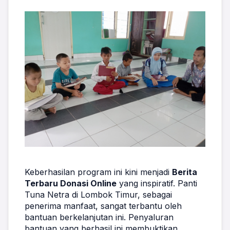
Keberhasilan program ini kini menjadi 
Berita 
Terbaru Donasi Online
 yang inspiratif. Panti 
Tuna Netra di Lombok Timur, sebagai 
penerima manfaat, sangat terbantu oleh 
bantuan berkelanjutan ini. Penyaluran 
bantuan yang berhasil ini membuktikan 