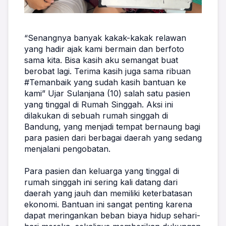
“Senangnya banyak kakak-kakak relawan 
yang hadir ajak kami bermain dan berfoto 
sama kita. Bisa kasih aku semangat buat 
berobat lagi. Terima kasih juga sama ribuan 
#Temanbaik yang sudah kasih bantuan ke 
kami” Ujar Sulanjana (10) salah satu pasien 
yang tinggal di Rumah Singgah. Aksi ini 
dilakukan di sebuah rumah singgah di 
Bandung, yang menjadi tempat bernaung bagi 
para pasien dari berbagai daerah yang sedang 
menjalani pengobatan.
Para pasien dan keluarga yang tinggal di 
rumah singgah ini sering kali datang dari 
daerah yang jauh dan memiliki keterbatasan 
ekonomi. Bantuan ini sangat penting karena 
dapat meringankan beban biaya hidup sehari-