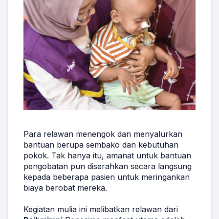
Para relawan menengok dan menyalurkan 
bantuan berupa sembako dan kebutuhan 
pokok. Tak hanya itu, amanat untuk bantuan 
pengobatan pun diserahkan secara langsung 
kepada beberapa pasien untuk meringankan 
biaya berobat mereka.
Kegiatan mulia ini melibatkan relawan dari 