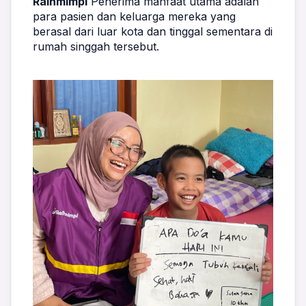
Raihmimpi
 Penerima manfaat utama adalah 
para pasien dan keluarga mereka yang 
berasal dari luar kota dan tinggal sementara di 
rumah singgah tersebut.