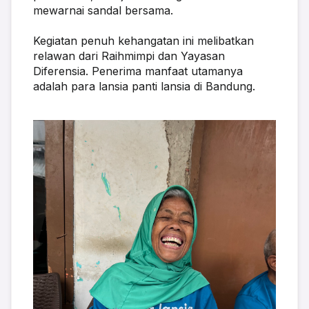
mewarnai sandal bersama.
Kegiatan penuh kehangatan ini melibatkan 
relawan dari Raihmimpi dan Yayasan 
Diferensia. Penerima manfaat utamanya 
adalah para lansia panti lansia di Bandung.