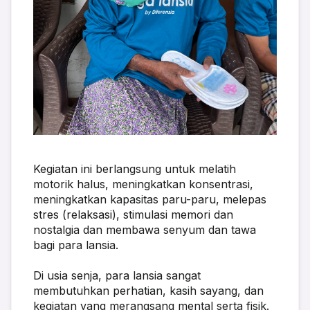
Kegiatan ini berlangsung untuk melatih 
motorik halus, meningkatkan konsentrasi, 
meningkatkan kapasitas paru-paru, melepas 
stres (relaksasi), stimulasi memori dan 
nostalgia dan membawa senyum dan tawa 
bagi para lansia.
Di usia senja, para lansia sangat 
membutuhkan perhatian, kasih sayang, dan 
kegiatan yang merangsang mental serta fisik. 