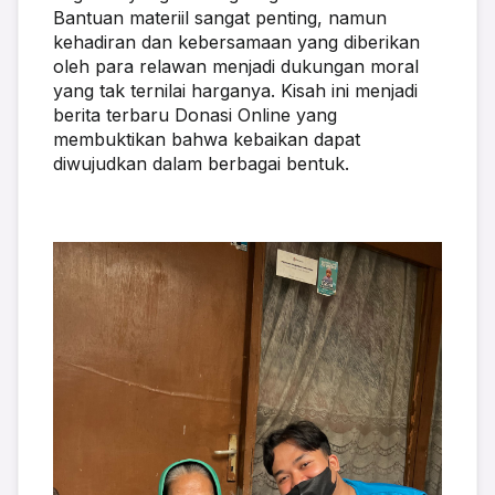
Bantuan materiil sangat penting, namun 
kehadiran dan kebersamaan yang diberikan 
oleh para relawan menjadi dukungan moral 
yang tak ternilai harganya. Kisah ini menjadi 
berita terbaru Donasi Online yang 
membuktikan bahwa kebaikan dapat 
diwujudkan dalam berbagai bentuk.