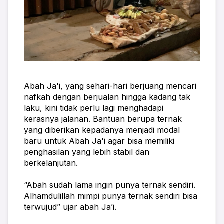
Abah Ja'i, yang sehari-hari berjuang mencari 
nafkah dengan berjualan hingga kadang tak 
laku, kini tidak perlu lagi menghadapi 
kerasnya jalanan. Bantuan berupa ternak 
yang diberikan kepadanya menjadi modal 
baru untuk Abah Ja'i agar bisa memiliki 
penghasilan yang lebih stabil dan 
berkelanjutan.
“Abah sudah lama ingin punya ternak sendiri. 
Alhamdulillah mimpi punya ternak sendiri bisa 
terwujud” ujar abah Ja’i.