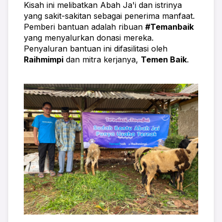
Kisah ini melibatkan Abah Ja'i dan istrinya 
yang sakit-sakitan sebagai penerima manfaat. 
Pemberi bantuan adalah ribuan 
#Temanbaik
yang menyalurkan donasi mereka. 
Penyaluran bantuan ini difasilitasi oleh 
Raihmimpi
 dan mitra kerjanya, 
Temen Baik
.