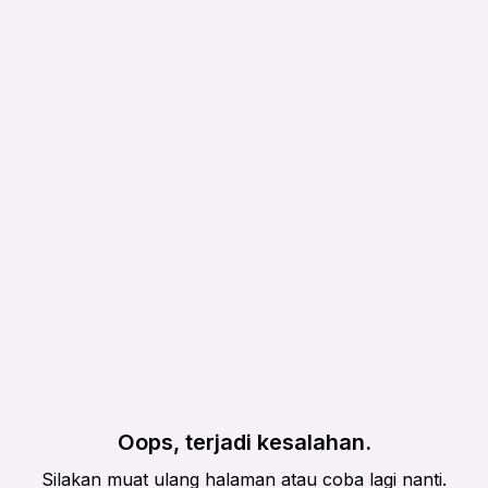
Oops, terjadi kesalahan.
Silakan muat ulang halaman atau coba lagi nanti.