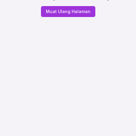
Muat Ulang Halaman