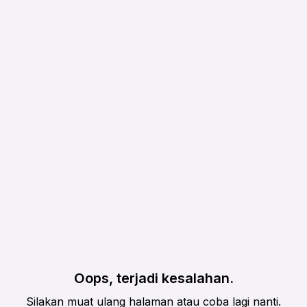
Oops, terjadi kesalahan.
Silakan muat ulang halaman atau coba lagi nanti.