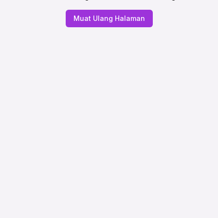
Muat Ulang Halaman