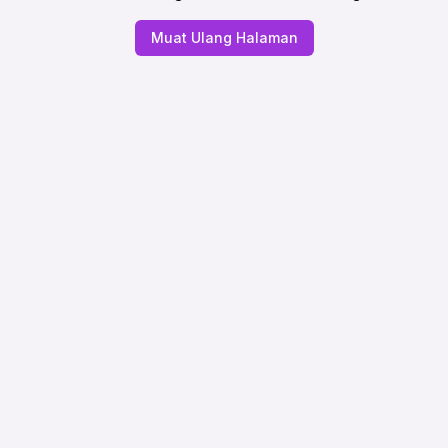
Muat Ulang Halaman