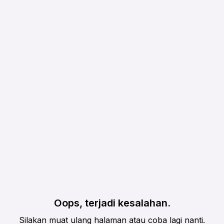
Oops, terjadi kesalahan.
Silakan muat ulang halaman atau coba lagi nanti.