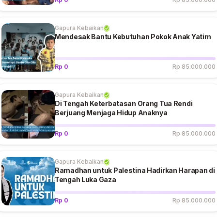
Gapura Kebaikan
Mendesak Bantu Kebutuhan Pokok Anak Yatim
Rp 0
Rp 85.000.000
Gapura Kebaikan
Di Tengah Keterbatasan Orang Tua Rendi
Berjuang Menjaga Hidup Anaknya
Rp 0
Rp 85.000.000
Gapura Kebaikan
Ramadhan untuk Palestina Hadirkan Harapan di
Tengah Luka Gaza
Rp 0
Rp 85.000.000