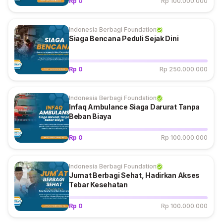
Rp 0
Rp 100.000.000
Indonesia Berbagi Foundation
Siaga Bencana Peduli Sejak Dini
Rp 0
Rp 250.000.000
Indonesia Berbagi Foundation
Infaq Ambulance Siaga Darurat Tanpa
Beban Biaya
Rp 0
Rp 100.000.000
Indonesia Berbagi Foundation
Jumat Berbagi Sehat, Hadirkan Akses
Tebar Kesehatan
Rp 0
Rp 100.000.000