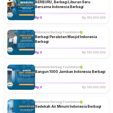
BERBURU, Berbagi Liburan Seru
Bersama Indonesia Berbagi
Rp 0
Rp 165.000.000
Indonesia Berbagi Foundation
Berbagi Peralatan Masjid Indonesia
Berbagi
Rp 0
Rp 100.000.000
Indonesia Berbagi Foundation
Bangun 1000 Jamban Indonesia Berbagi
Rp 0
Rp 100.000.000
Indonesia Berbagi Foundation
Sedekah Air Minum Indonesia Berbagi