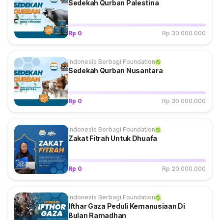
Sedekah Qurban Palestina
Rp 0
Rp 30.000.000
Indonesia Berbagi Foundation
Sedekah Qurban Nusantara
Rp 0
Rp 30.000.000
Indonesia Berbagi Foundation
Zakat Fitrah Untuk Dhuafa
Rp 0
Rp 20.000.000
Indonesia Berbagi Foundation
Ifthar Gaza Peduli Kemanusiaan Di
Bulan Ramadhan