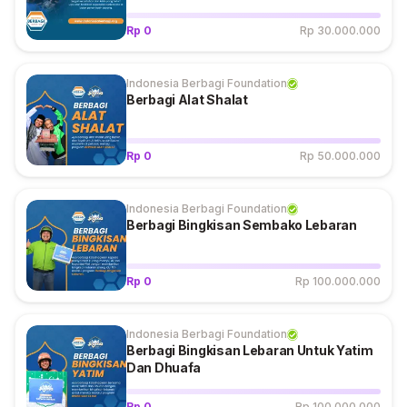
Rp 0
Rp 30.000.000
Indonesia Berbagi Foundation
Berbagi Alat Shalat
Rp 0
Rp 50.000.000
Indonesia Berbagi Foundation
Berbagi Bingkisan Sembako Lebaran
Rp 0
Rp 100.000.000
Indonesia Berbagi Foundation
Berbagi Bingkisan Lebaran Untuk Yatim
Dan Dhuafa
Rp 0
Rp 100.000.000