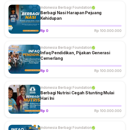
Indonesia Berbagi Foundation
Berbagi Nasi Harapan Pejuang
Kehidupan
Rp 0
Rp 100.000.000
Indonesia Berbagi Foundation
Infaq Pendidikan, Pijakan Generasi
Cemerlang
Rp 0
Rp 100.000.000
Indonesia Berbagi Foundation
Berbagi Nutrisi Cegah Stunting Mulai
Hari Ini
Rp 0
Rp 100.000.000
Indonesia Berbagi Foundation