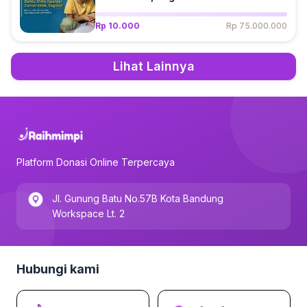
Rp 10.000
Rp 75.000.000
Lihat Lainnya
Platform Donasi Online Terpercaya
Jl. Gunung Batu No.57B Kota Bandung
Workspace Lt. 2
Hubungi kami