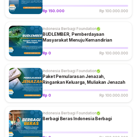
Rp 150.000
Rp 100.000.000
Indonesia Berbagi Foundation
BUDLEMBER, Pemberdayaan
Masyarakat Menuju Kemandirian
Rp 0
Rp 100.000.000
Indonesia Berbagi Foundation
Paket Pemularasan Jenazah,
Ringankan Keluarga, Muliakan Jenazah
Rp 0
Rp 100.000.000
Indonesia Berbagi Foundation
Berbagi Beras Indonesia Berbagi