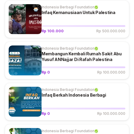
Indonesia Berbagi Foundation
Infaq Kemanusiaan Untuk Palestina
Rp 100.000
Rp 500.000.000
Indonesia Berbagi Foundation
Membangun Kembali Rumah Sakit Abu
Yusuf ANNajjar Di Rafah Palestina
Rp 0
Rp 100.000.000
Indonesia Berbagi Foundation
Infaq Berkah Indonesia Berbagi
Rp 0
Rp 100.000.000
Indonesia Berbagi Foundation