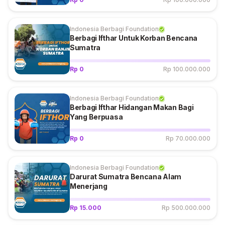
Indonesia Berbagi Foundation
Berbagi Ifthar Untuk Korban Bencana
Sumatra
Rp 0
Rp 100.000.000
Indonesia Berbagi Foundation
Berbagi Ifthar Hidangan Makan Bagi
Yang Berpuasa
Rp 0
Rp 70.000.000
Indonesia Berbagi Foundation
Darurat Sumatra Bencana Alam
Menerjang
Rp 15.000
Rp 500.000.000