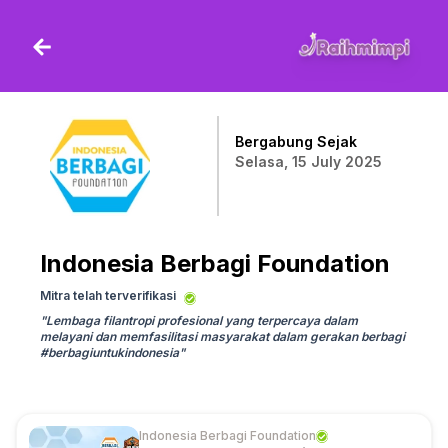
Bergabung Sejak
Selasa, 15 July 2025
Indonesia Berbagi Foundation
Mitra telah terverifikasi
"
Lembaga filantropi profesional yang terpercaya dalam
melayani dan memfasilitasi masyarakat dalam gerakan berbagi
#berbagiuntukindonesia
"
Indonesia Berbagi Foundation