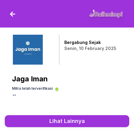
Bergabung Sejak
Senin, 10 February 2025
Jaga Iman
Mitra telah terverifikasi
"
"
Lihat Lainnya