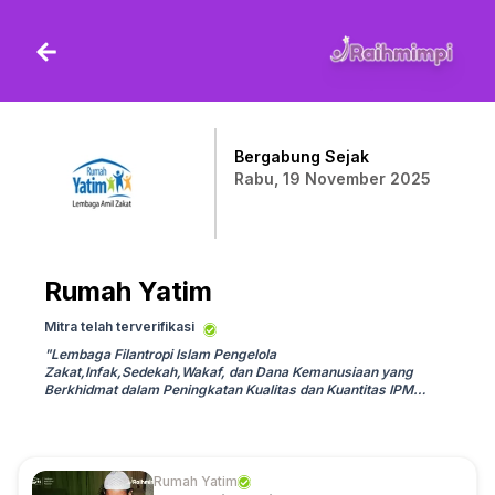
Bergabung Sejak
Rabu, 19 November 2025
Rumah Yatim
Mitra telah terverifikasi
"
Lembaga Filantropi Islam Pengelola
Zakat,Infak,Sedekah,Wakaf, dan Dana Kemanusiaan yang
Berkhidmat dalam Peningkatan Kualitas dan Kuantitas IPM
(Umat).
"
Rumah Yatim