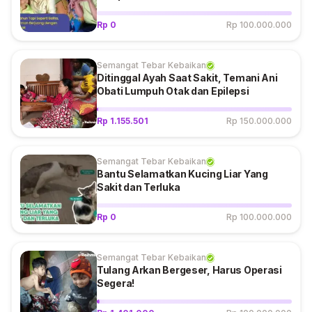
Rp 0
Rp 100.000.000
Semangat Tebar Kebaikan
Ditinggal Ayah Saat Sakit, Temani Ani
Obati Lumpuh Otak dan Epilepsi
Rp 1.155.501
Rp 150.000.000
Semangat Tebar Kebaikan
Bantu Selamatkan Kucing Liar Yang
Sakit dan Terluka
Rp 0
Rp 100.000.000
Semangat Tebar Kebaikan
Tulang Arkan Bergeser, Harus Operasi
Segera!