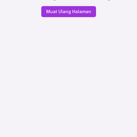
Muat Ulang Halaman