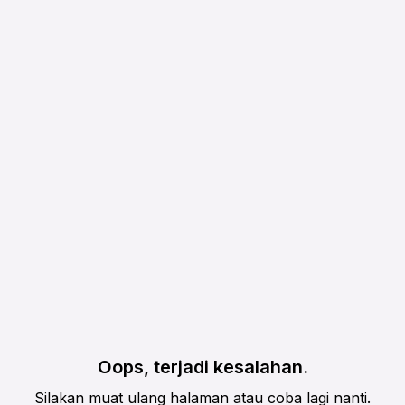
Oops, terjadi kesalahan.
Silakan muat ulang halaman atau coba lagi nanti.