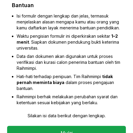
Bantuan
Isi formulir dengan lengkap dan jelas, termasuk
menjelaskan alasan mengapa kamu atau orang yang
kamu daftarkan layak menerima bantuan pendidikan.
Waktu pengisian formulir ini diperkirakan sekitar
1–2
menit
. Siapkan dokumen pendukung bukti keterima
universitas.
Data dan dokumen akan digunakan untuk proses
verifikasi dan kurasi calon penerima bantuan oleh tim
Raihmimpi.
Hati-hati terhadap penipuan. Tim Raihmimpi
tidak
pernah meminta biaya
dalam proses pengajuan
bantuan.
Raihmimpi berhak melakukan perubahan syarat dan
ketentuan sesuai kebijakan yang berlaku.
Silakan isi data berikut dengan lengkap.